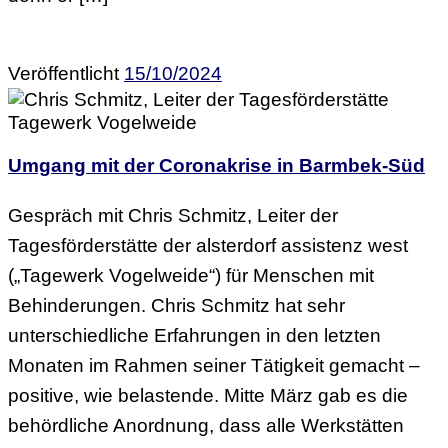
Veröffentlicht
15/10/2024
Umgang mit der Coronakrise in Barmbek-Süd
Gespräch mit Chris Schmitz, Leiter der
Tagesförderstätte der alsterdorf assistenz west
(„Tagewerk Vogelweide“) für Menschen mit
Behinderungen. Chris Schmitz hat sehr
unterschiedliche Erfahrungen in den letzten
Monaten im Rahmen seiner Tätigkeit gemacht –
positive, wie belastende. Mitte März gab es die
behördliche Anordnung, dass alle Werkstätten