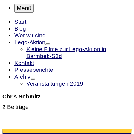
Menü
Start
Blog
Wer wir sind
Lego-Aktion
Kleine Filme zur Lego-Aktion in
Barmbek-Süd
Kontakt
Presseberichte
Archiv
Veranstaltungen 2019
Chris Schmitz
2 Beiträge