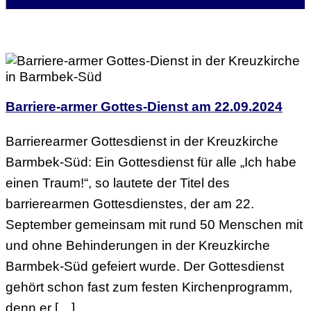
Barriere-armer Gottes-Dienst am 22.09.2024
Barrierearmer Gottesdienst in der Kreuzkirche
Barmbek-Süd: Ein Gottesdienst für alle „Ich habe
einen Traum!“, so lautete der Titel des
barrierearmen Gottesdienstes, der am 22.
September gemeinsam mit rund 50 Menschen mit
und ohne Behinderungen in der Kreuzkirche
Barmbek-Süd gefeiert wurde. Der Gottesdienst
gehört schon fast zum festen Kirchenprogramm,
denn er […]