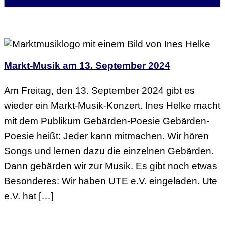
Markt-Musik am 13. September 2024
Am Freitag, den 13. September 2024 gibt es
wieder ein Markt-Musik-Konzert. Ines Helke macht
mit dem Publikum Gebärden-Poesie Gebärden-
Poesie heißt: Jeder kann mitmachen. Wir hören
Songs und lernen dazu die einzelnen Gebärden.
Dann gebärden wir zur Musik. Es gibt noch etwas
Besonderes: Wir haben UTE e.V. eingeladen. Ute
e.V. hat […]