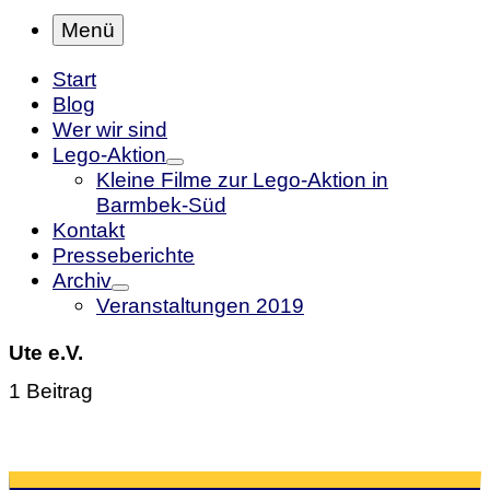
Menü
Start
Blog
Wer wir sind
Lego-Aktion
Kleine Filme zur Lego-Aktion in
Barmbek-Süd
Kontakt
Presseberichte
Archiv
Veranstaltungen 2019
Ute e.V.
1 Beitrag