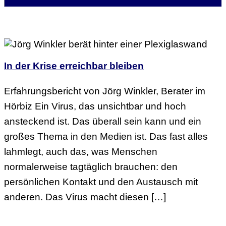
In der Krise erreichbar bleiben
Erfahrungsbericht von Jörg Winkler, Berater im
Hörbiz Ein Virus, das unsichtbar und hoch
ansteckend ist. Das überall sein kann und ein
großes Thema in den Medien ist. Das fast alles
lahmlegt, auch das, was Menschen
normalerweise tagtäglich brauchen: den
persönlichen Kontakt und den Austausch mit
anderen. Das Virus macht diesen […]