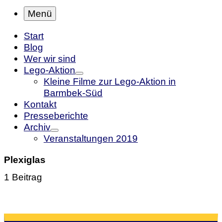
Menü
Start
Blog
Wer wir sind
Lego-Aktion
Kleine Filme zur Lego-Aktion in
Barmbek-Süd
Kontakt
Presseberichte
Archiv
Veranstaltungen 2019
Plexiglas
1 Beitrag