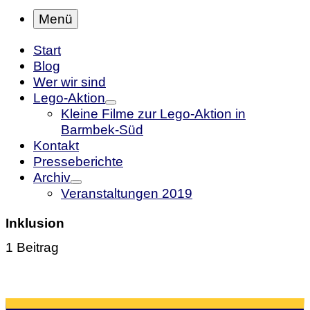
Menü
Start
Blog
Wer wir sind
Lego-Aktion
Kleine Filme zur Lego-Aktion in
Barmbek-Süd
Kontakt
Presseberichte
Archiv
Veranstaltungen 2019
Inklusion
1 Beitrag