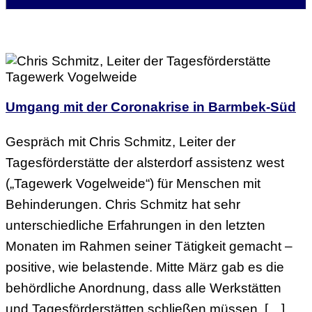
Umgang mit der Coronakrise in Barmbek-Süd
Gespräch mit Chris Schmitz, Leiter der
Tagesförderstätte der alsterdorf assistenz west
(„Tagewerk Vogelweide“) für Menschen mit
Behinderungen. Chris Schmitz hat sehr
unterschiedliche Erfahrungen in den letzten
Monaten im Rahmen seiner Tätigkeit gemacht –
positive, wie belastende. Mitte März gab es die
behördliche Anordnung, dass alle Werkstätten
und Tagesförderstätten schließen müssen. […]