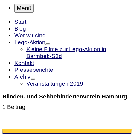
Menü
Start
Blog
Wer wir sind
Lego-Aktion
Kleine Filme zur Lego-Aktion in
Barmbek-Süd
Kontakt
Presseberichte
Archiv
Veranstaltungen 2019
Blinden- und Sehbehindertenverein Hamburg
1 Beitrag