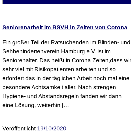
Seniorenarbeit im BSVH in Zeiten von Corona
Ein großer Teil der Ratsuchenden im Blinden- und
Sehbehindertenverein Hamburg e.V. ist im
Seniorenalter. Das heißt in Corona Zeiten,dass wir
sehr viel mit Risikopatienten arbeiten und so
erfordert das in der täglichen Arbeit noch mal eine
besondere Achtsamkeit aller. Nach strengen
Hygiene- und Abstandsregeln fanden wir dann
eine Lösung, weiterhin […]
Veröffentlicht
19/10/2020