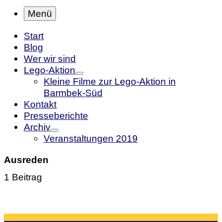
Menü
Start
Blog
Wer wir sind
Lego-Aktion
Kleine Filme zur Lego-Aktion in
Barmbek-Süd
Kontakt
Presseberichte
Archiv
Veranstaltungen 2019
Ausreden
1 Beitrag