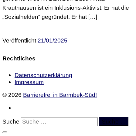
Krauthausen ist ein Inklusions-Aktivist. Er hat die
„Sozialhelden“ gegründet. Er hat […]
Veröffentlicht
21/01/2025
Rechtliches
Datenschutzerklärung
Impressum
© 2026
Barrierefrei in Barmbek-Süd!
Suche
Suche …