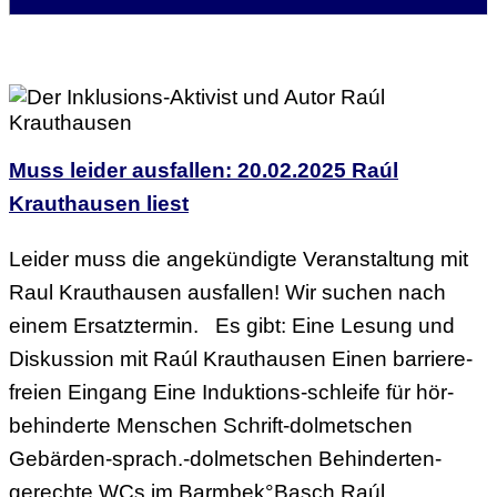
Muss leider ausfallen: 20.02.2025 Raúl
Krauthausen liest
Leider muss die angekündigte Veranstaltung mit
Raul Krauthausen ausfallen! Wir suchen nach
einem Ersatztermin. Es gibt: Eine Lesung und
Diskussion mit Raúl Krauthausen Einen barriere-
freien Eingang Eine Induktions-schleife für hör-
behinderte Menschen Schrift-dolmetschen
Gebärden-sprach.-dolmetschen Behinderten-
gerechte WCs im Barmbek°Basch Raúl