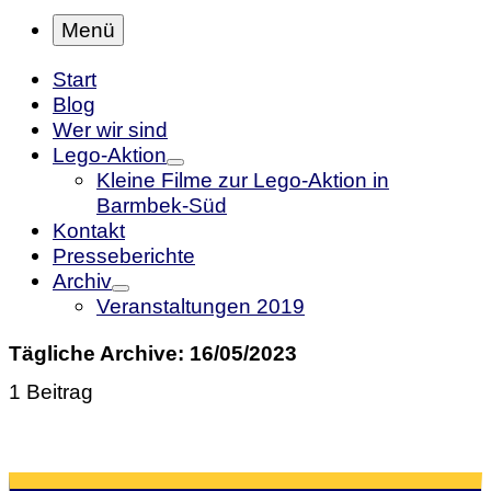
Menü
Start
Blog
Wer wir sind
Lego-Aktion
Kleine Filme zur Lego-Aktion in
Barmbek-Süd
Kontakt
Presseberichte
Archiv
Veranstaltungen 2019
Tägliche Archive:
16/05/2023
1 Beitrag