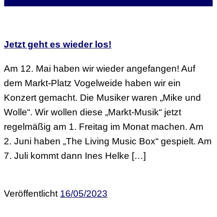
Jetzt geht es wieder los!
Am 12. Mai haben wir wieder angefangen! Auf
dem Markt-Platz Vogelweide haben wir ein
Konzert gemacht. Die Musiker waren „Mike und
Wolle“. Wir wollen diese „Markt-Musik“ jetzt
regelmäßig am 1. Freitag im Monat machen. Am
2. Juni haben „The Living Music Box“ gespielt. Am
7. Juli kommt dann Ines Helke […]
Veröffentlicht
16/05/2023